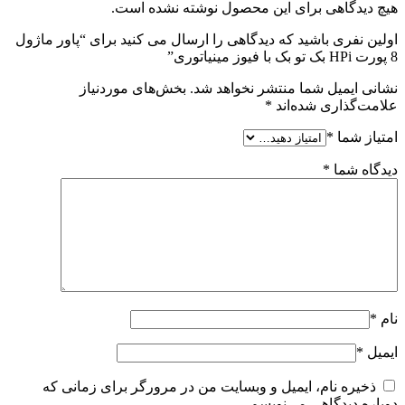
هیچ دیدگاهی برای این محصول نوشته نشده است.
اولین نفری باشید که دیدگاهی را ارسال می کنید برای “پاور ماژول
8 پورت HPi بک تو بک با فیوز مینیاتوری”
نشانی ایمیل شما منتشر نخواهد شد.
بخش‌های موردنیاز
علامت‌گذاری شده‌اند
*
امتیاز شما
*
دیدگاه شما
*
نام
*
ایمیل
*
ذخیره نام، ایمیل و وبسایت من در مرورگر برای زمانی که
دوباره دیدگاهی می‌نویسم.