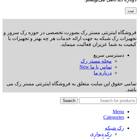
فروشگاه اینترنتی مستر رک بصورت تخصصی در حوزه رک سرور و
تجهیزات رک شبکه به جهت ارائه خدمات هر چه بهتر و تجهیزات با
کیفیت به شما عزیزان فعالیت مینماید.
دسترسی سریع
مجله مستر رک
تماس با ما
New
درباره ما
تمامی حقوق این سایت متعلق به فروشگاه اینترنتی مستر رک می
باشد.
Search
Menu
Categories
رک شبکه
رک دیواری