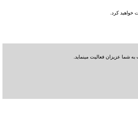
ت خواهید کرد.
ه شما عزیزان فعالیت مینماید.