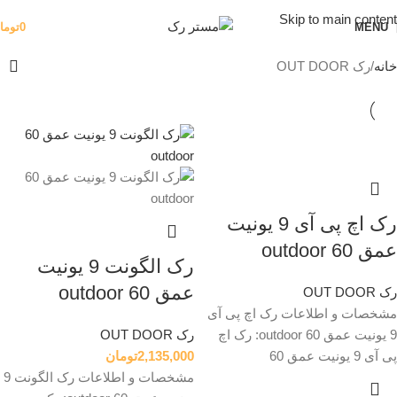
Skip to main content
MENU
0
توما
خانه
رک OUT DOOR
رک اچ پی آی 9 یونیت
عمق 60 outdoor
رک الگونت 9 یونیت
عمق 60 outdoor
رک OUT DOOR
مشخصات و اطلاعات رک اچ پی آی
9 یونیت عمق 60 outdoor: رک اچ
رک OUT DOOR
پی آی 9 یونیت عمق 60
2,135,000
تومان
مشخصات و اطلاعات رک الگونت 9