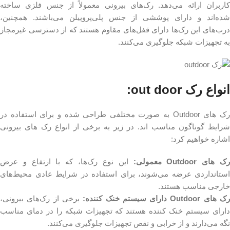
کاربران ارائه می‌دهد. رک‌های بیرونی معمولاً از جنس فلزی ساخته
شده‌اند و دارای پوششی از جنس پلی‌پروپیلن می‌باشند. همچنین،
درب‌های این رک‌ها دارای قفل‌های مقاوم هستند که از دسترسی غیرمجاز
به تجهیزات شبکه جلوگیری می‌کنند.
انواع رک out door:
رک های Outdoor به صورت مختلفی طراحی شده و برای استفاده در
شرایط گوناگون مناسب اند. در زیر به برخی از انواع رک های بیرونی
اشاره خواهیم کرد:
ک های Outdoor معمولی:
این نوع رک‌ها، که با ارتفاع و عرض
استانداردی عرضه می‌شوند، برای استفاده در شرایط عادی محیط‌های
خارجی مناسب هستند.
ک های Outdoor دارای سیستم خنک کننده:
برخی از رک‌های بیرونی،
دارای سیستم خنک کننده هستند که تجهیزات شبکه را در دمای مناسب
نگه می‌دارند و از خرابی و نقص تجهیزات جلوگیری می‌کنند.