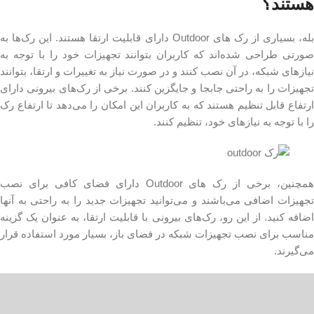
هستند؟
بله، بسیاری از رک های Outdoor دارای قابلیت ارتقا هستند. این رک‌ها به
صورتی طراحی شده‌اند که کاربران بتوانند تجهیزات خود را با توجه به
نیازهای شبکه، در آن نصب کنند و در صورت نیاز به تغییرات و ارتقا، بتوانند
تجهیزات را به راحتی جابجا و جایگزین کنند. برخی از رک‌های بیرونی دارای
ارتفاع قابل تنظیم هستند که به کاربران این امکان را می‌دهد تا ارتفاع رک
را با توجه به نیازهای خود، تنظیم کنند.
همچنین، برخی از رک های Outdoor دارای فضای کافی برای نصب
تجهیزات اضافی می‌باشند و می‌توانید تجهیزات جدید را به راحتی به آنها
اضافه کنید. از این رو، رک‌های بیرونی با قابلیت ارتقا، به عنوان یک گزینه
مناسب برای نصب تجهیزات شبکه در فضای باز، بسیار مورد استفاده قرار
می‌گیرند.