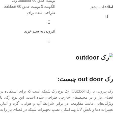
یونیت عمق 60 outdoor: رک
الگونت 9 یونیت عمق 60 outdoor
اطلاعات بیشتر
طراحی شده برای
افزودن به سبد خرید
رک out door چیست:
رک بیرونی یا رک Outdoor، یک نوع رک شبکه است که برای استفاده در
فضای باز و در محیط‌های خارجی طراحی شده است. این نوع رک، با
ویژگی‌هایی مانند: مقاومت در برابر شرایط آب و هوایی، گرد و غبار،
تغییرات دما و تابش UV و... امکان نصب تجهیزات شبکه در فضای باز را به