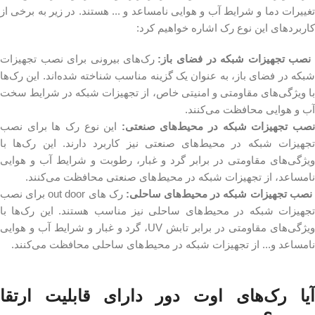
تغییرات دما و شرایط آب و هوایی نامساعد و ... هستند. در زیر به برخی از
کاربردهای این نوع رک اشاره خواهیم کرد:
صب تجهیزات شبکه در فضای باز:
رک‌های بیرونی برای نصب تجهیزات
شبکه در فضای باز، به عنوان یک گزینه مناسب شناخته شده‌اند. این رک‌ها
با ویژگی‌های مقاومتی و امنیتی خاص، از تجهیزات شبکه در شرایط سخت
آب و هوایی محافظت می‌کنند.
صب تجهیزات شبکه در محیط‌های صنعتی:
این نوع رک ها برای نصب
تجهیزات شبکه در محیط‌های صنعتی نیز کاربرد دارند. این رک‌ها با
ویژگی‌های مقاومتی در برابر گرد و غبار، رطوبت و شرایط آب و هوایی
نامساعد، از تجهیزات شبکه در محیط‌های صنعتی محافظت می‌کنند.
صب تجهیزات شبکه در محیط‌های ساحلی:
رک های out door برای نصب
تجهیزات شبکه در محیط‌های ساحلی نیز مناسب هستند. این رک‌ها با
ویژگی‌های مقاومتی در برابر تابش UV، گرد و غبار و شرایط آب و هوایی
نامساعد و... از تجهیزات شبکه در محیط‌های ساحلی محافظت می‌کنند.
آیا رک‌های اوت دور دارای قابلیت ارتقا