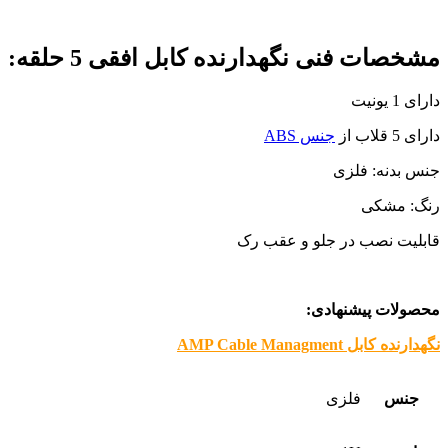
مشخصات فنی نگهدارنده کابل افقی 5 حلقه:
دارای 1 یونیت
دارای 5 قلاب از
جنس ABS
جنس بدنه: فلزی
رنگ: مشکی
قابلیت نصب در جلو و عقب رک
محصولات پیشنهادی:
نگهدارنده کابل AMP Cable Managment
جنس
فلزی