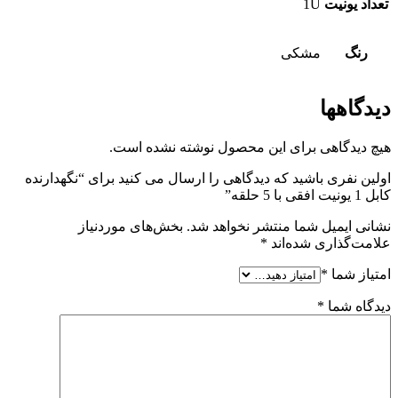
تعداد یونیت
1U
رنگ
مشکی
دیدگاهها
هیچ دیدگاهی برای این محصول نوشته نشده است.
اولین نفری باشید که دیدگاهی را ارسال می کنید برای “نگهدارنده
کابل 1 یونیت افقی با 5 حلقه”
نشانی ایمیل شما منتشر نخواهد شد.
بخش‌های موردنیاز
علامت‌گذاری شده‌اند
*
امتیاز شما
*
دیدگاه شما
*