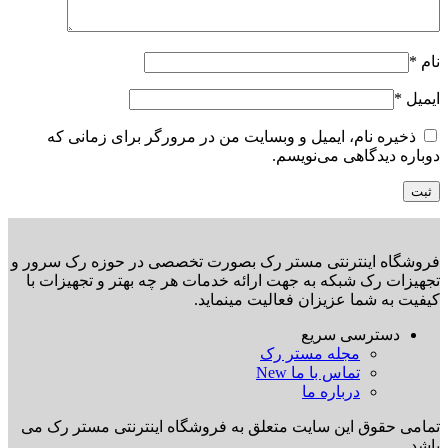
نام
*
ایمیل
*
ذخیره نام، ایمیل و وبسایت من در مرورگر برای زمانی که
دوباره دیدگاهی می‌نویسم.
فروشگاه اینترنتی مستر رک بصورت تخصصی در حوزه رک سرور و
تجهیزات رک شبکه به جهت ارائه خدمات هر چه بهتر و تجهیزات با
کیفیت به شما عزیزان فعالیت مینماید.
دسترسی سریع
مجله مستر رک
تماس با ما
New
درباره ما
تمامی حقوق این سایت متعلق به فروشگاه اینترنتی مستر رک می
باشد.